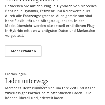
elektrisch
Entdecken Sie mit den Plug-in-Hybriden von Mercedes-
Gebrauchtwagenangebote
Benz neue Dynamik, Effizienz und Reichweite quer
durch alle Fahrzeugsegmente. Allen gemeinsam sind
hohe Flexibilität und Alltagstauglichkeit. In der
Modellübersicht werden alle aktuell erhältlichen Plug-
in-Hybride mit den wichtigsten Daten und Merkmalen
vorgestellt.
Mehr erfahren
Ladelösungen.
Laden unterwegs
Services
Mercedes-Benz kümmert sich um Ihre Zeit und ist Ihr
zuverlässiger Partner beim öffentlichen Laden – Sie
können überall und jederzeit laden.