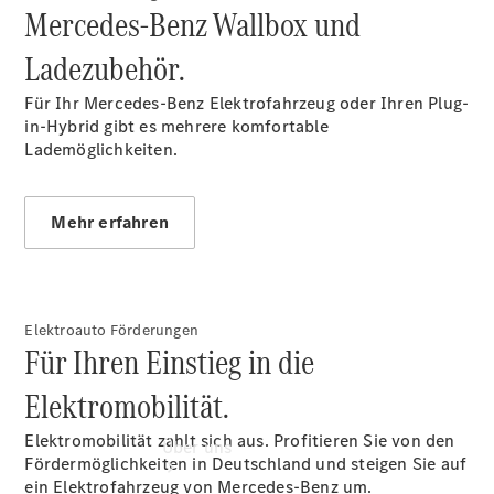
Gebrauchtwagen
Mercedes-Benz Wallbox und
Ladezubehör.
Für Ihr Mercedes-Benz Elektrofahrzeug oder Ihren Plug-
in-Hybrid gibt es mehrere komfortable
Lademöglichkeiten.
Gebrauchtwagensuche
Digitale
Extras
Mehr erfahren
Elektroauto Förderungen
Für Ihren Einstieg in die
Elektromobilität.
Elektromobilität zahlt sich aus. Profitieren Sie von den
Über uns
Fördermöglichkeiten in Deutschland und steigen Sie auf
ein Elektrofahrzeug von Mercedes-Benz um.